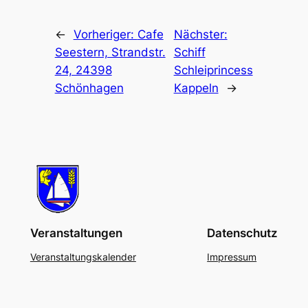
←
Vorheriger:
Cafe
Nächster:
Seestern, Strandstr.
Schiff
24, 24398
Schleiprincess
Schönhagen
Kappeln
→
Veranstaltungen
Datenschutz
Veranstaltungskalender
Impressum