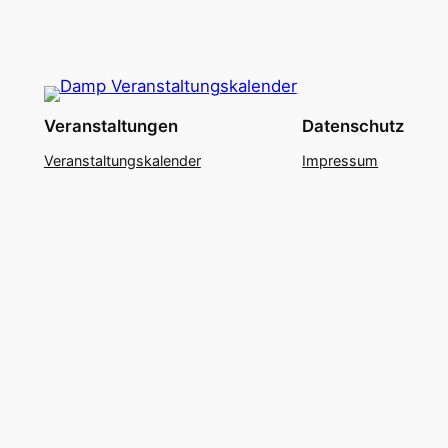
Veranstaltungen
Datenschutz
Veranstaltungskalender
Impressum