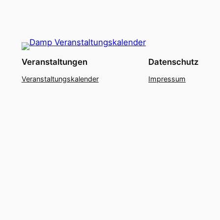
Veranstaltungen
Datenschutz
Veranstaltungskalender
Impressum