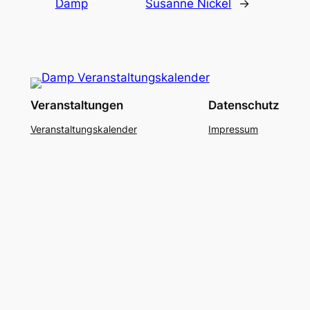
Damp
Susanne Nickel
→
Veranstaltungen
Datenschutz
Veranstaltungskalender
Impressum