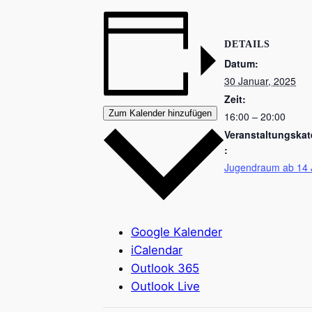
DETAILS
Datum:
30 Januar, 2025
Zeit:
Zum Kalender hinzufügen
16:00 – 20:00
Veranstaltungskat
:
Jugendraum ab 14 
Google Kalender
iCalendar
Outlook 365
Outlook Live