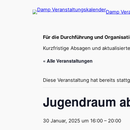
Damp Vera
Für die Durchführung und Organisati
Kurzfristige Absagen und aktualisier
« Alle Veranstaltungen
Diese Veranstaltung hat bereits statt
Jugendraum ab
30 Januar, 2025 um 16:00
–
20:00