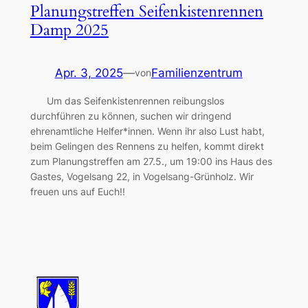
Planungstreffen Seifenkistenrennen
Damp 2025
Apr. 3, 2025
—
Familienzentrum
von
Um das Seifenkistenrennen reibungslos
durchführen zu können, suchen wir dringend
ehrenamtliche Helfer*innen. Wenn ihr also Lust habt,
beim Gelingen des Rennens zu helfen, kommt direkt
zum Planungstreffen am 27.5., um 19:00 ins Haus des
Gastes, Vogelsang 22, in Vogelsang-Grünholz. Wir
freuen uns auf Euch!!