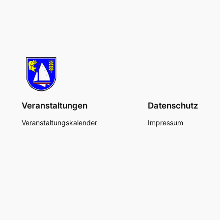
Veranstaltungen
Datenschutz
Veranstaltungskalender
Impressum